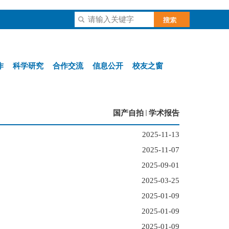
作
科学研究
合作交流
信息公开
校友之窗
国产自拍
学术报告
2025-11-13
2025-11-07
2025-09-01
2025-03-25
2025-01-09
2025-01-09
2025-01-09