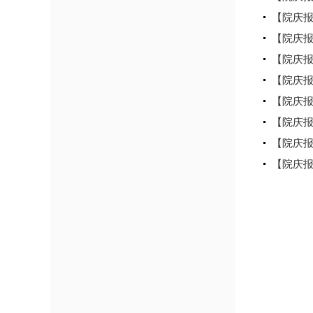
【院庆报
【院庆
【院庆报
【院庆
【院庆
【院庆
【院庆
【院庆报