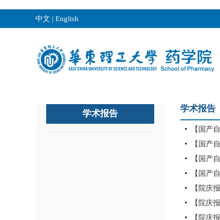
中文
|
English
学术报告
学术报告
【国产自
【国产自
【国产自
【国产自
【院庆
【院庆
【院庆