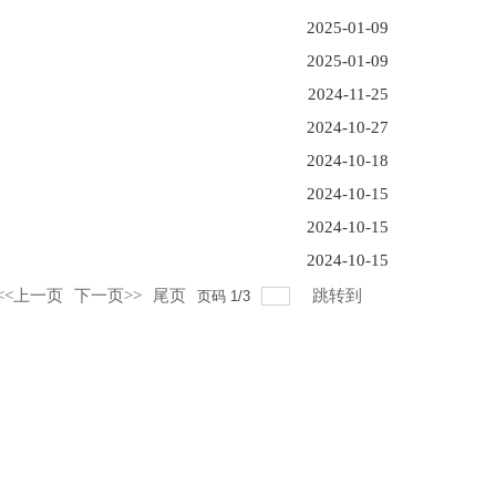
2025-01-09
2025-01-09
2024-11-25
2024-10-27
2024-10-18
2024-10-15
2024-10-15
2024-10-15
<<上一页
下一页>>
尾页
跳转到
页码
1
/
3