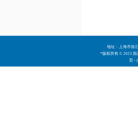
地址：上海市徐汇区
*版权所有 © 2023 
页 