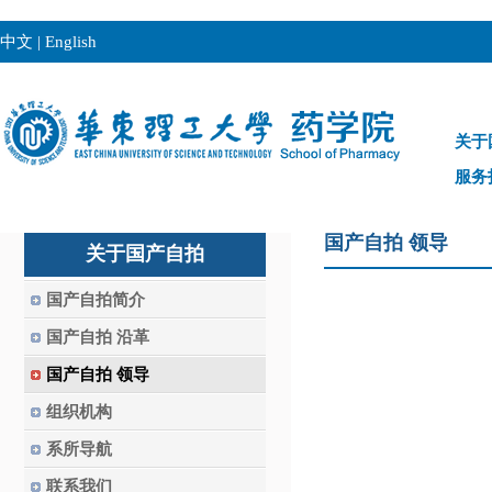
中文
|
English
关于
服务
国产自拍 领导
关于国产自拍
国产自拍简介
国产自拍 沿革
国产自拍 领导
组织机构
系所导航
联系我们