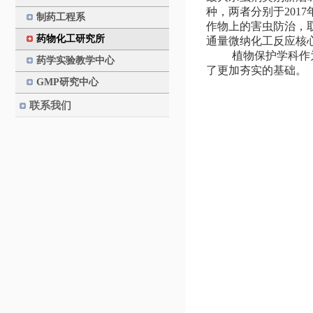
种，两者分别于
2017
制药工程系
作物上的害虫防治，
药物化工研究所
通量微纳化工反应核
植物保护学科作
药学实验教学中心
了更加夯实的基础。
GMP研究中心
联系我们