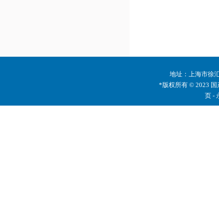
地址：上海市徐汇区
*版权所有 © 2023 
页 