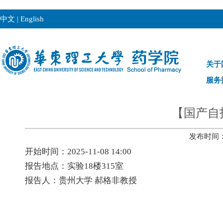
中文
|
English
关于
服务
【国产自
发布时间：2
开始时间：2025-11-08 14:00
报告地点：实验18楼315室
报告人：贵州大学 郝格非教授