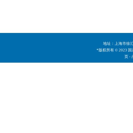
地址：上海市徐汇区
*版权所有 © 2023 
页 