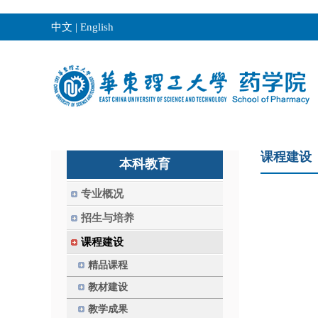
中文
|
English
课程建设
本科教育
专业概况
招生与培养
课程建设
精品课程
教材建设
教学成果