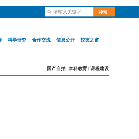
作
科学研究
合作交流
信息公开
校友之窗
国产自拍
本科教育
课程建设