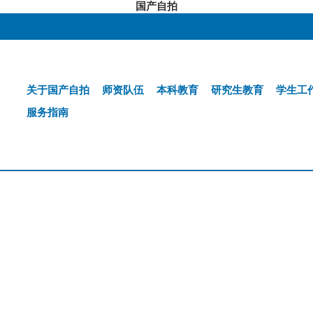
国产自拍
关于国产自拍
师资队伍
本科教育
研究生教育
学生工
服务指南