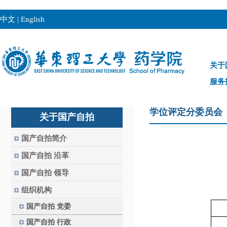
中文
|
English
关于
服务
学位评定分委员会
关于国产自拍
国产自拍简介
国产自拍 沿革
国产自拍 领导
组织机构
国产自拍 党委
国产自拍 行政