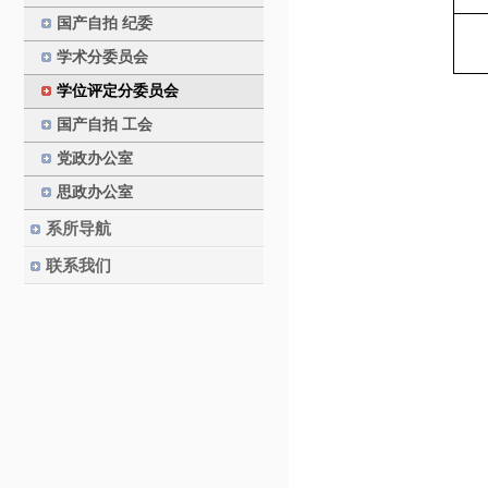
国产自拍 纪委
学术分委员会
学位评定分委员会
国产自拍 工会
党政办公室
思政办公室
系所导航
联系我们