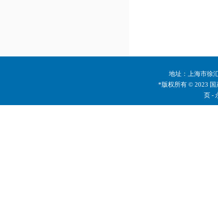
地址：上海市徐汇区
*版权所有 © 2023 
页 