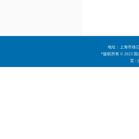
地址：上海市徐汇区
*版权所有 © 2023 
页 