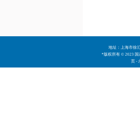
地址：上海市徐汇区
*版权所有 © 2023 
页 