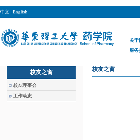
中文
|
English
关于
服务
校友之窗
校友之窗
校友理事会
工作动态