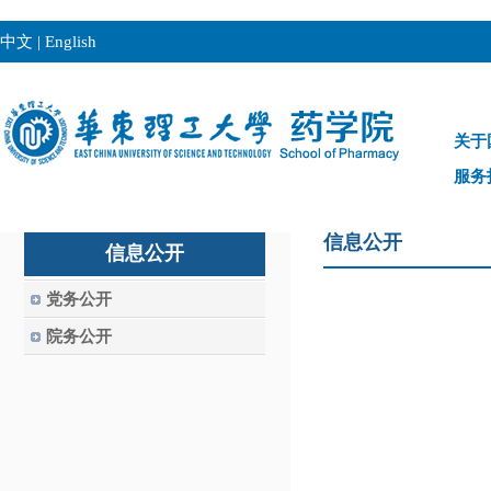
中文
|
English
关于
服务
信息公开
信息公开
党务公开
院务公开