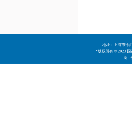
地址：上海市徐汇区
*版权所有 © 2023 
页 