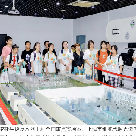
托生物反应器工程全国重点实验室、上海市细胞代谢光遗传