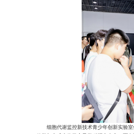
细胞代谢监控新技术青少年创新实验室依