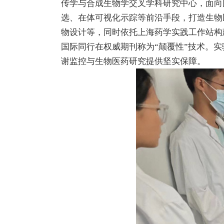
传学与合成生物学交叉学科研究中心，面向
选、在体可视化示踪等前沿手段，打造生物
物设计等，同时依托上海药学实践工作站构
国际同行在权威期刊称为“颠覆性”技术。实
谢监控与生物医药研究提供坚实保障。