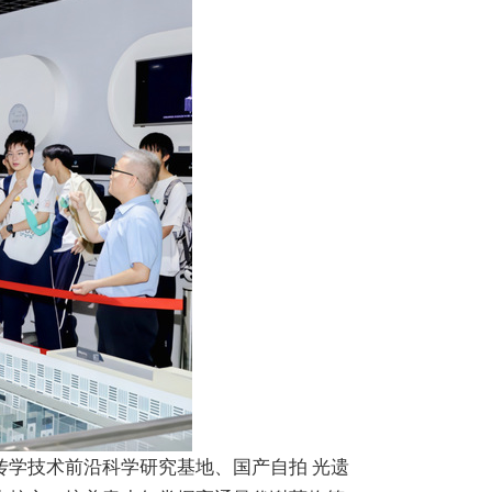
学技术前沿科学研究基地、国产自拍 光遗