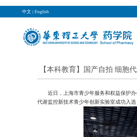
中文
|
English
【本科教育】国产自拍 细胞
近日，上海市青少年服务和权益保护办公
代谢监控新技术青少年创新实验室成功入选