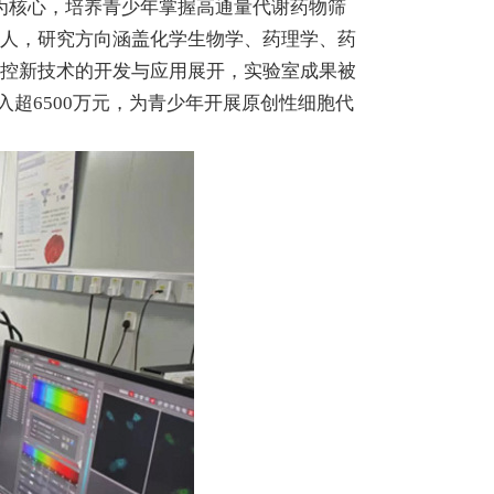
为核心，培养青少年掌握高通量代谢药物筛
9人，研究方向涵盖化学生物学、药理学、药
监控新技术的开发与应用展开，实验室成果被
入超6500万元，为青少年开展原创性细胞代