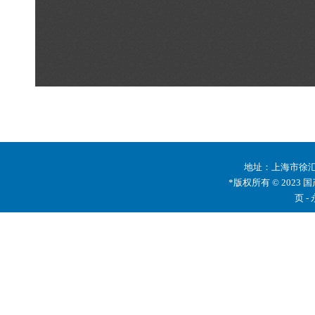
地址：上海市徐汇区
*版权所有 © 2023 
页 