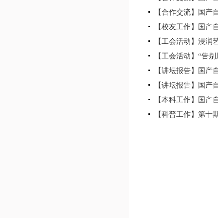
【合作交流】国产自
【校友工作】国产自
【工会活动】浸润艺
【工会活动】“告别
【讲坛报告】国产自
【讲坛报告】国产自
【本科工作】国产自
【科普工作】第十期