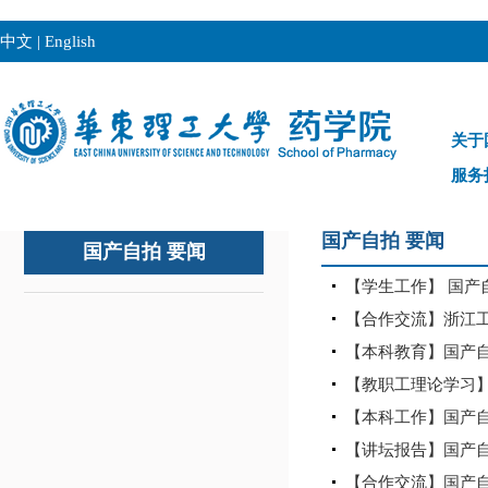
中文
|
English
关于
服务
国产自拍 要闻
国产自拍 要闻
【学生工作】 国产
【合作交流】浙江工
【本科教育】国产自
【教职工理论学习
【本科工作】国产
【讲坛报告】国产自
【合作交流】国产自