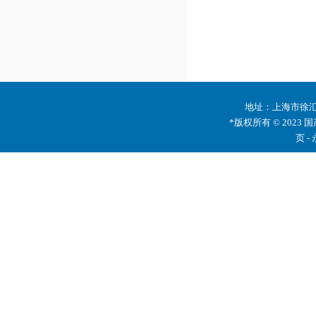
地址：上海市徐汇区
*版权所有 © 2023 
页 